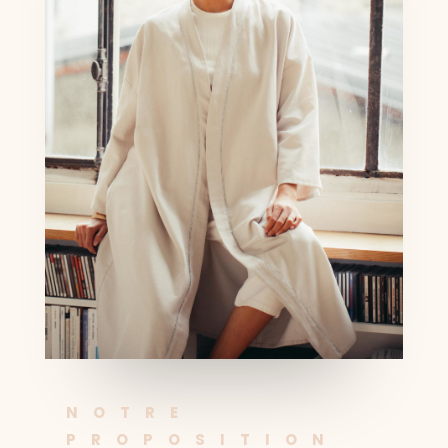
NOTRE
PROPOSITION