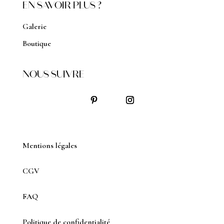
EN SAVOIR PLUS ?
Galerie
Boutique
NOUS SUIVRE
Mentions légales
CGV
FAQ
Politique de confidentialité