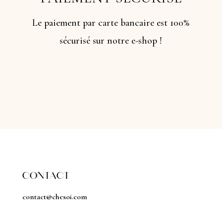
Le paiement par carte bancaire est 100%
sécurisé sur notre e-shop !
CONTACT
contact@chesoi.com