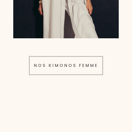
NOS KIMONOS FEMME