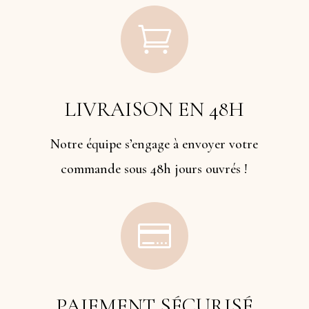

LIVRAISON EN 48H
Notre équipe s’engage à envoyer votre
commande sous 48h jours ouvrés !

PAIEMENT SÉCURISÉ