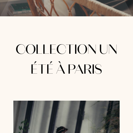
COLLECTION UN
ÉTÉ À PARIS